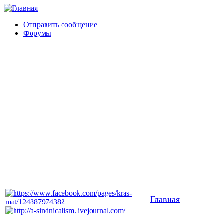
Отправить сообщение
Форумы
Главная