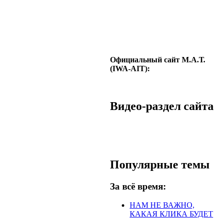
Официальный сайт М.А.Т.
(IWA-AIT):
Видео-раздел сайта
Популярные темы
За всё время:
НАМ НЕ ВАЖНО,
КАКАЯ КЛИКА БУДЕТ