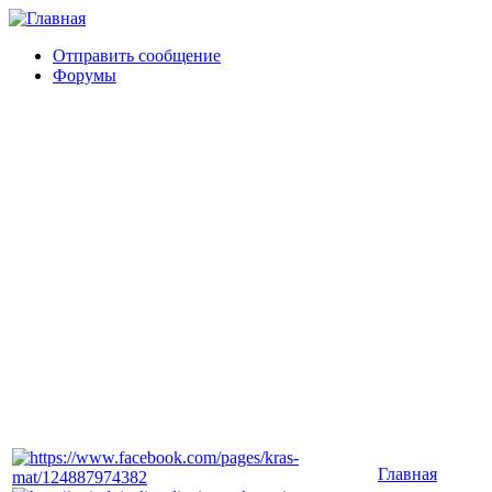
Отправить сообщение
Форумы
Главная