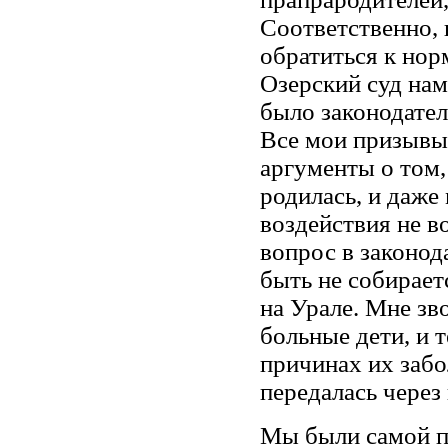
Соответственно, 
обратиться к нор
Озерский суд нам
было законодател
Все мои призывы 
аргументы о том,
родилась, и даже
воздействия не в
вопрос в законод
быть не собирает
на Урале. Мне зв
больные дети, и 
причинах их забо
передалась через
Мы были самой пр