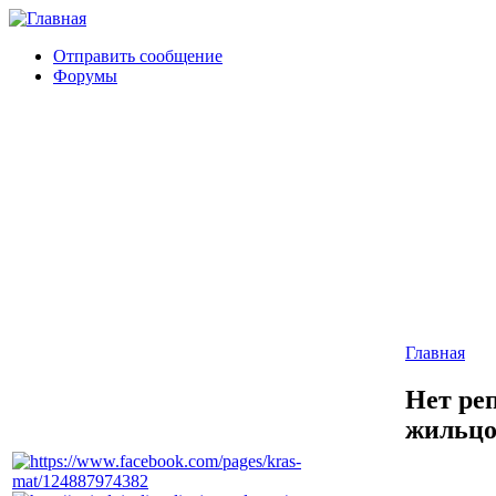
Отправить сообщение
Форумы
Главная
Нет ре
жильцо