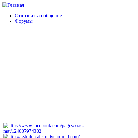
Отправить сообщение
Форумы