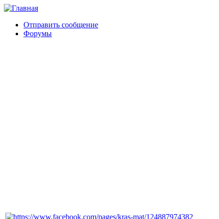
Отправить сообщение
Форумы