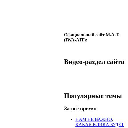
Официальный сайт М.А.Т.
(IWA-AIT):
Видео-раздел сайта
Популярные темы
За всё время:
НАМ НЕ ВАЖНО,
КАКАЯ КЛИКА БУДЕТ