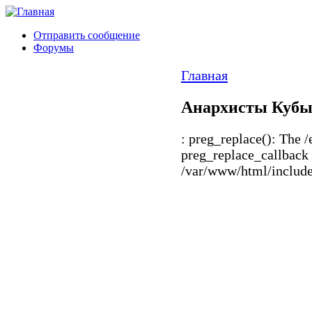
Отправить сообщение
Форумы
Главная
Анархисты Кубы 
: preg_replace(): The /
preg_replace_callback 
/var/www/html/includes