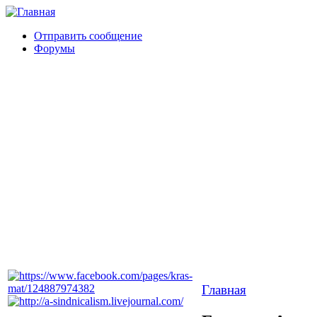
Отправить сообщение
Форумы
Главная