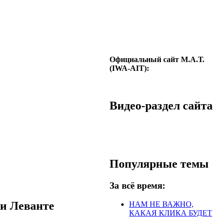
Официальный сайт М.А.Т.
(IWA-AIT):
Видео-раздел сайта
Популярные темы
За всё время:
 и Леванте
НАМ НЕ ВАЖНО,
КАКАЯ КЛИКА БУДЕТ