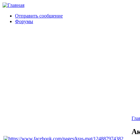
Отправить сообщение
Форумы
Гла
Ак