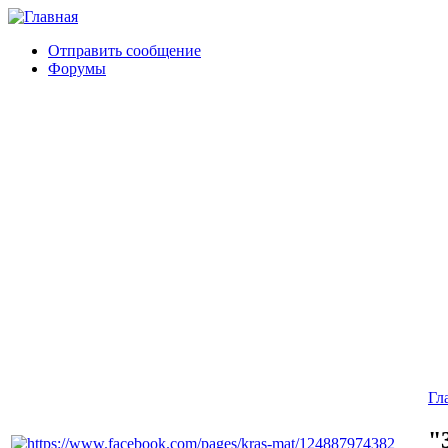
Отправить сообщение
Форумы
Гл
"