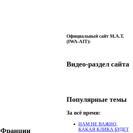
Официальный сайт М.А.Т.
(IWA-AIT):
Видео-раздел сайта
Популярные темы
За всё время:
НАМ НЕ ВАЖНО,
о Франции
КАКАЯ КЛИКА БУДЕТ