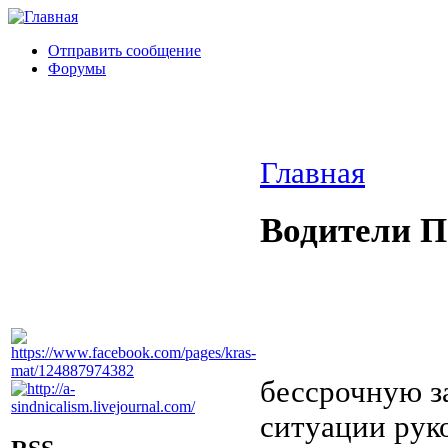
Отправить сообщение
Форумы
Главная
Водители П
бессрочную з
ситуации рук