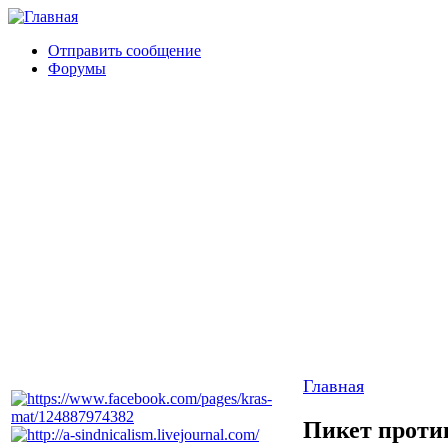
Отправить сообщение
Форумы
Главная
Пикет проти