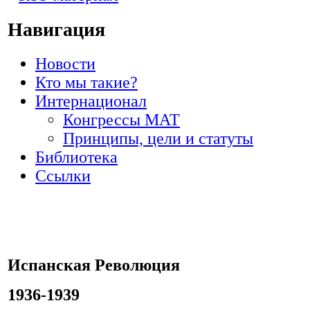
Навигация
Новости
Кто мы такие?
Интернационал
Конгрессы МАТ
Принципы, цели и статуты
Библиотека
Ссылки
Испанская Революция
1936-1939