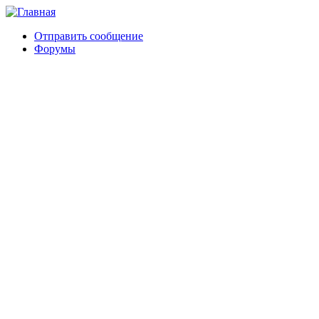
Отправить сообщение
Форумы