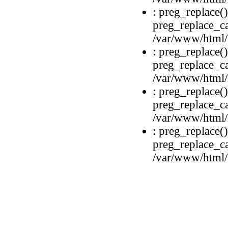
: preg_replace()
preg_replace_ca
/var/www/html/i
: preg_replace()
preg_replace_ca
/var/www/html/i
: preg_replace()
preg_replace_ca
/var/www/html/i
: preg_replace()
preg_replace_ca
/var/www/html/i