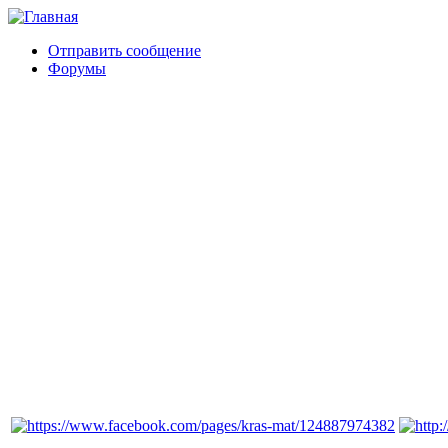
Отправить сообщение
Форумы