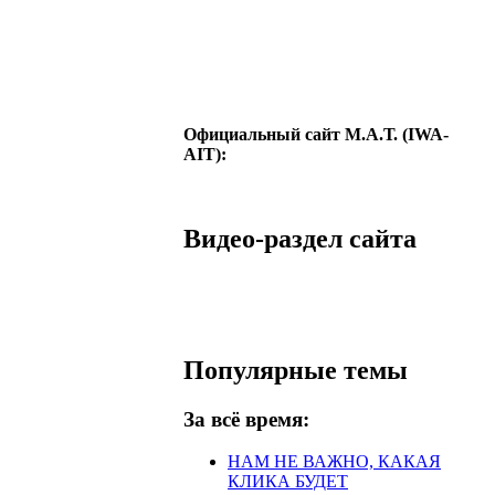
Официальный сайт М.А.Т. (IWA-
AIT):
Видео-раздел сайта
Популярные темы
За всё время:
НАМ НЕ ВАЖНО, КАКАЯ
КЛИКА БУДЕТ