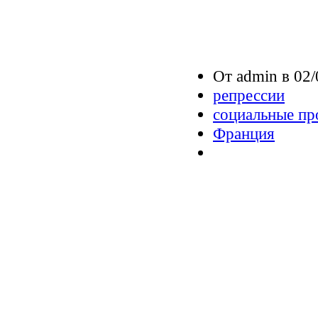
От admin в 02/
репрессии
социальные пр
Франция