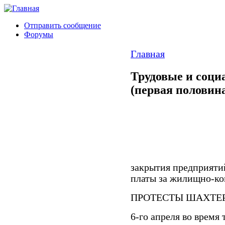
Отправить сообщение
Форумы
Главная
Трудовые и соци
(первая половина
закрытия предприяти
платы за жилищно-ко
ПРОТЕСТЫ ШАХТЕ
6-го апреля во время