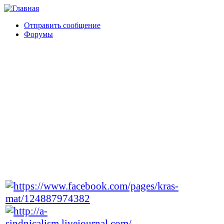
Отправить сообщение
Форумы