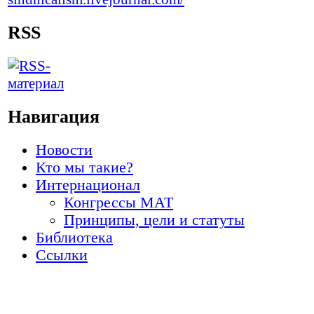
RSS
Навигация
Новости
Кто мы такие?
Интернационал
Конгрессы МАТ
Принципы, цели и статуты
Библиотека
Ссылки