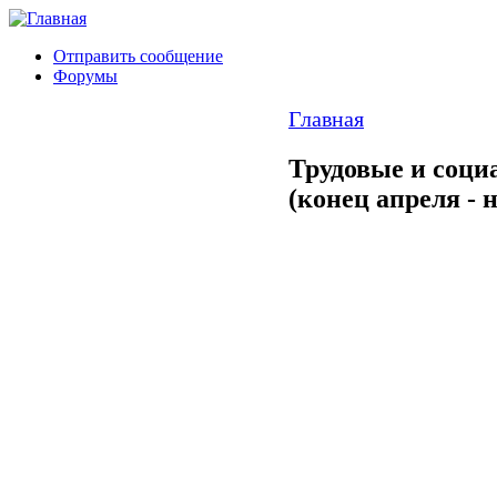
Отправить сообщение
Форумы
Главная
Трудовые и соци
(конец апреля - 