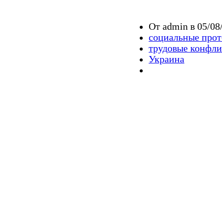
От admin в 05/08
социальные прот
трудовые конфл
Украина