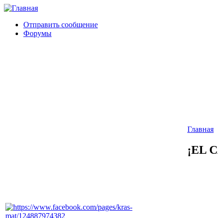
Отправить сообщение
Форумы
Главная
¡EL 