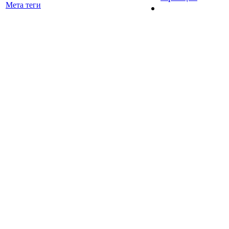
Мета теги