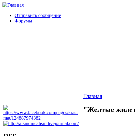
Отправить сообщение
Форумы
Главная
"Желтые жилет