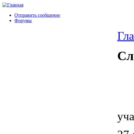
Отправить сообщение
Форумы
Гла
Сл
уча