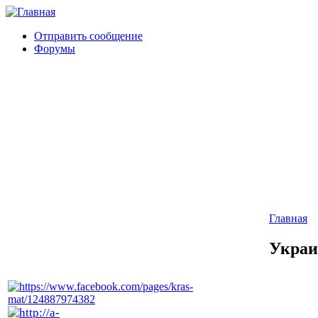
Отправить сообщение
Форумы
Главная
Украи