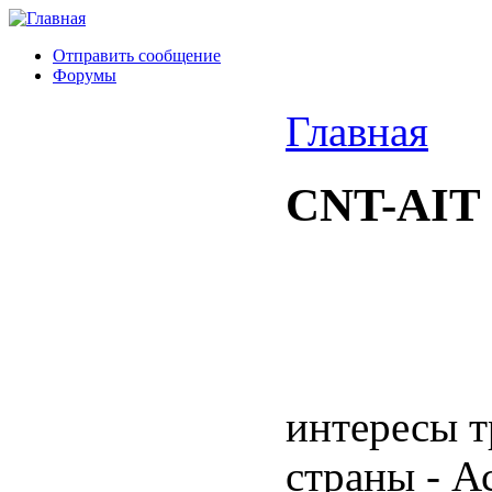
Отправить сообщение
Форумы
Главная
CNT-AIT 
интересы т
страны - А