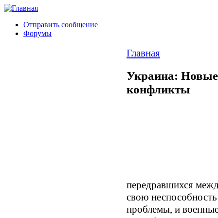
Отправить сообщение
Форумы
Главная
Украина: Новые
конфликты
передравшихся межд
свою неспособность
проблемы, и военны