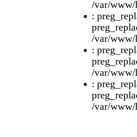
/var/www/h
: preg_repl
preg_repla
/var/www/h
: preg_repl
preg_repla
/var/www/h
: preg_repl
preg_repla
/var/www/h