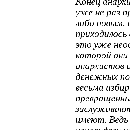
Конец анарх
уже не раз п
либо новым, 
приходилось 
это уже нео
которой они
анархистов и
денежных по
весьма избир
превращенные
заслуживают
имеют. Ведь