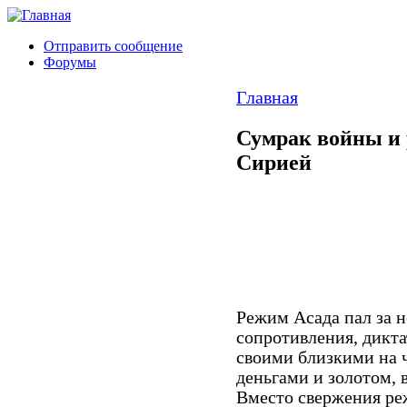
Отправить сообщение
Форумы
Главная
Сумрак войны и 
Сирией
Режим Асада пал за н
сопротивления, дикта
своими близкими на 
деньгами и золотом,
Вместо свержения ре