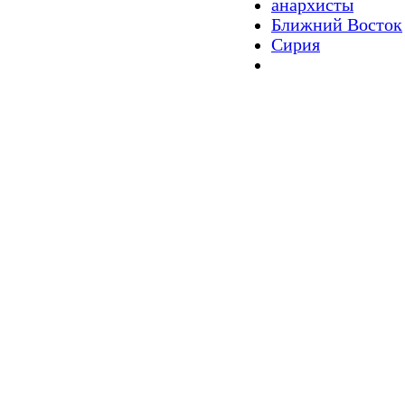
анархисты
Ближний Восток
Сирия