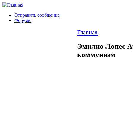
Отправить сообщение
Форумы
Главная
Эмилио Лопес А
коммунизм