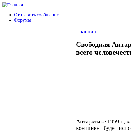
Отправить сообщение
Форумы
Главная
Свободная Антар
всего человечест
Антарктике 1959 г., к
континент будет испо