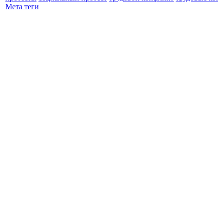
Мета теги