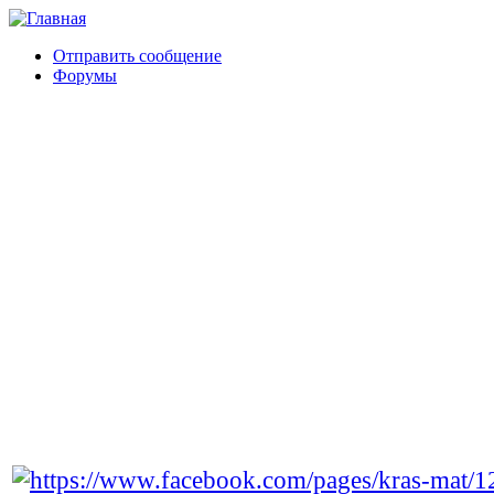
Отправить сообщение
Форумы