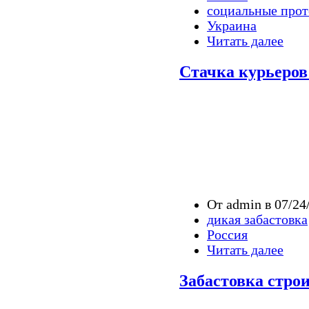
социальные прот
Украина
Читать далее
Стачка курьеров
От admin в 07/24
дикая забастовка
Россия
Читать далее
Забастовка стро