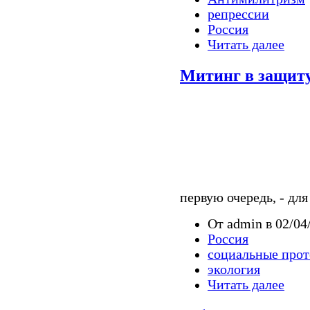
репрессии
Россия
Читать далее
Митинг в защиту
первую очередь, - дл
От admin в 02/04
Россия
социальные прот
экология
Читать далее