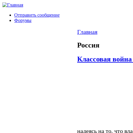
Отправить сообщение
Форумы
Главная
Россия
Классовая война
надеясь на то, что вл