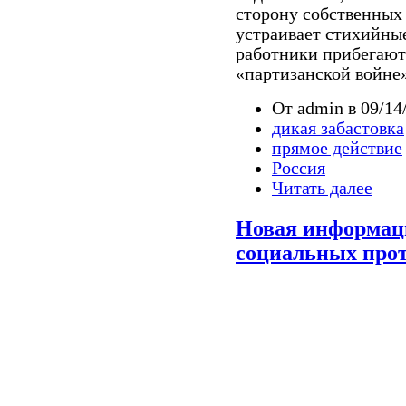
сторону собственных 
устраивает стихийные
работники прибегают
«партизанской войне»
От admin в 09/14
дикая забастовка
прямое действие
Россия
Читать далее
Новая информаци
социальных прот