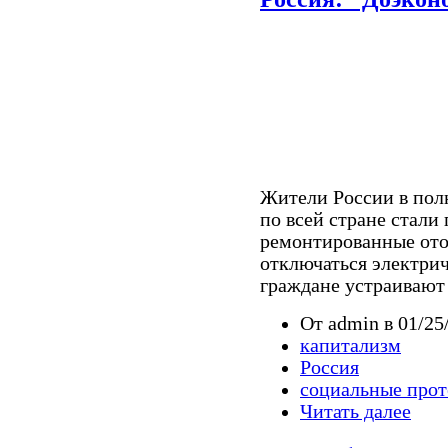
Жители России в пол
по всей стране стали
ремонтированные ото
отключаться электрич
граждане устраивают 
От admin в 01/25
капитализм
Россия
социальные прот
Читать далее