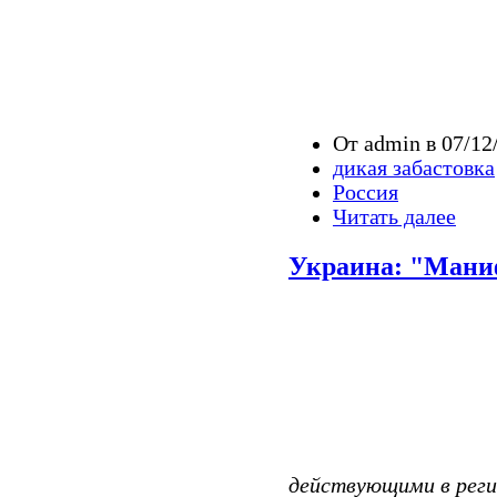
От admin в 07/12
дикая забастовка
Россия
Читать далее
Украина: "Мани
действующими в реги