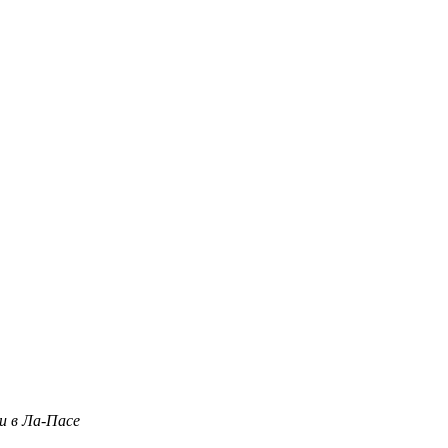
и в Ла-Пасе