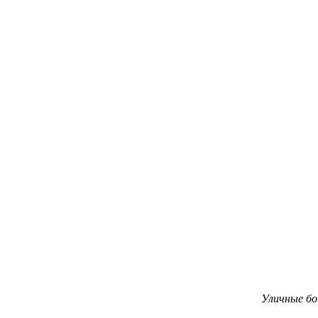
Уличные бо