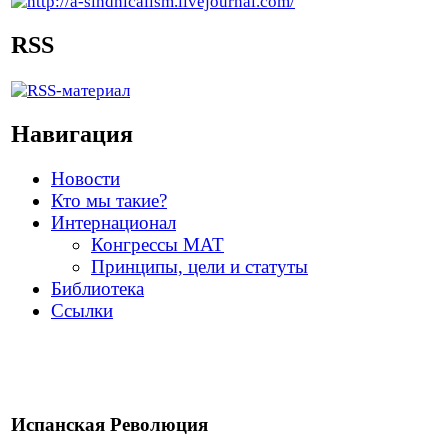
RSS
Навигация
Новости
Кто мы такие?
Интернационал
Конгрессы МАТ
Принципы, цели и статуты
Библиотека
Ссылки
Испанская Революция