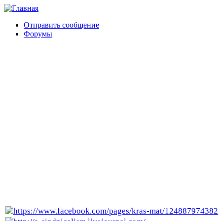
Отправить сообщение
Форумы