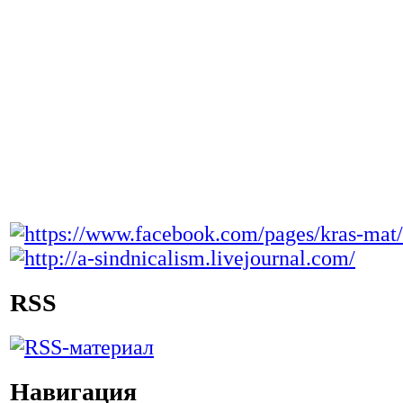
RSS
Навигация