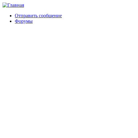
Отправить сообщение
Форумы