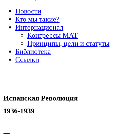
Новости
Кто мы такие?
Интернационал
Конгрессы МАТ
Принципы, цели и статуты
Библиотека
Ссылки
Испанская Революция
1936-1939