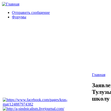
Отправить сообщение
Форумы
Главная
Заявле
Тулузы
школу