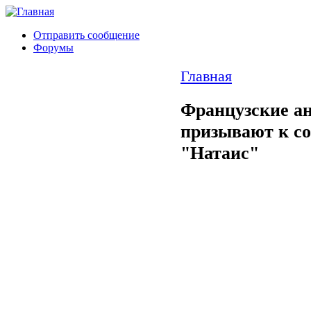
Отправить сообщение
Форумы
Главная
Французские а
призывают к со
"Натаис"