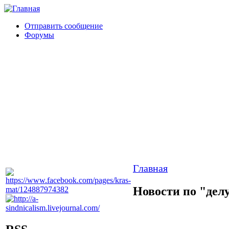
Отправить сообщение
Форумы
Главная
Новости по "дел