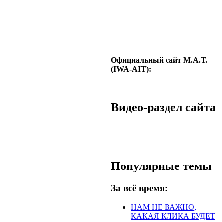
Официальный сайт М.А.Т.
(IWA-AIT):
Видео-раздел сайта
Популярные темы
За всё время:
НАМ НЕ ВАЖНО,
КАКАЯ КЛИКА БУДЕТ