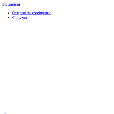
Отправить сообщение
Форумы