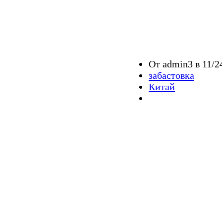
От admin3 в 11/2
забастовка
Китай