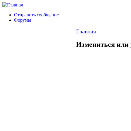
Отправить сообщение
Форумы
Главная
Измениться или 