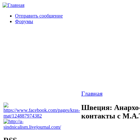
Отправить сообщение
Форумы
Главная
Швеция: Анархо
контакты с М.А.