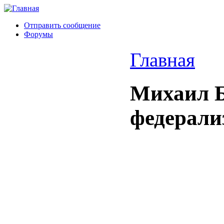
Отправить сообщение
Форумы
Главная
Михаил Б
федерали