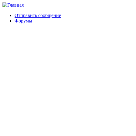
Отправить сообщение
Форумы