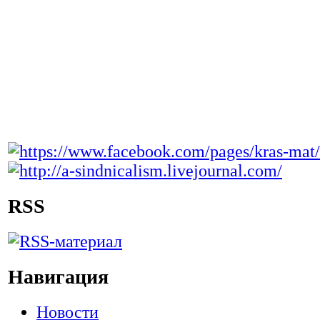
RSS
Навигация
Новости