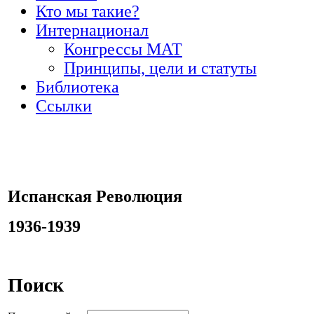
Кто мы такие?
Интернационал
Конгрессы МАТ
Принципы, цели и статуты
Библиотека
Ссылки
Испанская Революция
1936-1939
Поиск