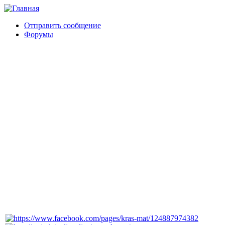
Отправить сообщение
Форумы