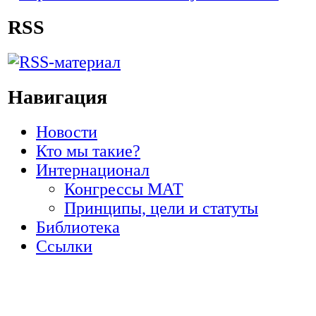
RSS
Навигация
Новости
Кто мы такие?
Интернационал
Конгрессы МАТ
Принципы, цели и статуты
Библиотека
Ссылки