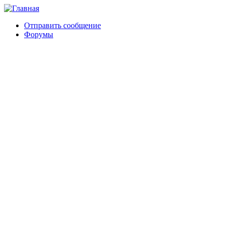
Отправить сообщение
Форумы