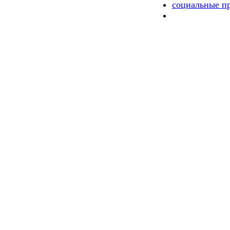
социальные п