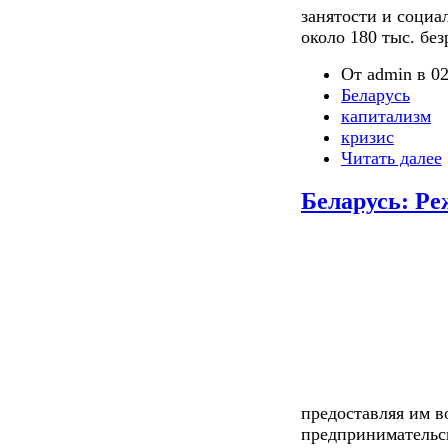
занятости и социа
около 180 тыс. бе
От admin в 02
Беларусь
капитализм
кризис
Читать далее
Беларусь: Ре
предоставляя им в
предпринимательс