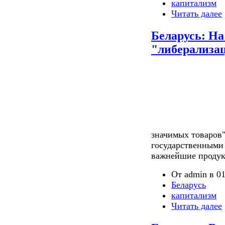
капитализм
Читать далее
Беларусь: На
"либерализа
значимых товаров"
государственными
важнейшие продук
От admin в 01
Беларусь
капитализм
Читать далее