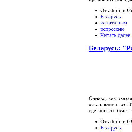
От admin в 05
Беларусь
капитализм
репрессии
Читать далее
Беларусь: "Ра
Однако, как оказа
останавливаться. И
сделано это будет
От admin в 03
Беларусь