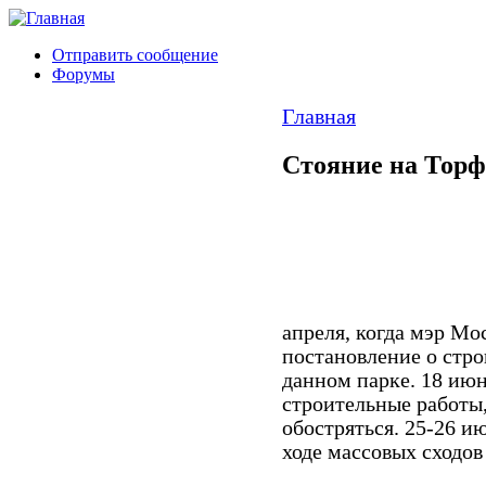
Отправить сообщение
Форумы
Главная
Стояние на Тор
апреля, когда мэр М
постановление о стро
данном парке. 18 ию
строительные работы,
обостряться. 25-26 
ходе массовых сходов