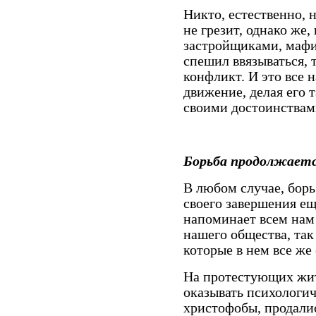
Никто, естественно, 
не грезит, однако же,
застройщиками, мафи
спешил ввязываться, 
конфликт. И это все 
движение, делая его т
своими достоинствам
Борьба продолжает
В любом случае, борь
своего завершения ещ
напоминает всем нам 
нашего общества, так
которые в нем все же 
На протестующих жи
оказывать психологич
христофобы, продались