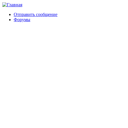
Отправить сообщение
Форумы