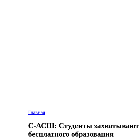
Главная
С-АСШ: Студенты захватывают 
бесплатного образования