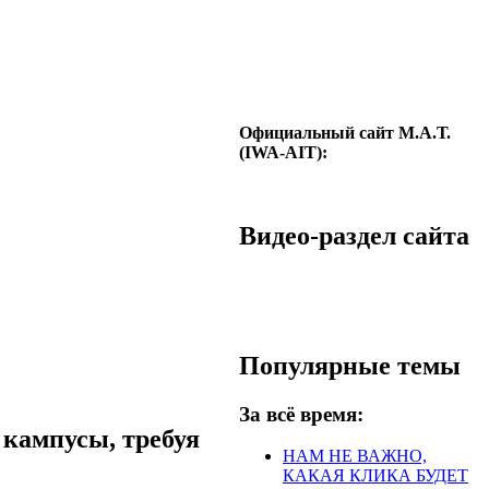
Официальный сайт М.А.Т.
(IWA-AIT):
Видео-раздел сайта
Популярные темы
За всё время:
кампусы, требуя
НАМ НЕ ВАЖНО,
КАКАЯ КЛИКА БУДЕТ