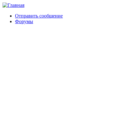
Отправить сообщение
Форумы