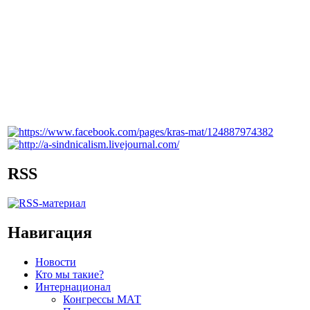
RSS
Навигация
Новости
Кто мы такие?
Интернационал
Конгрессы МАТ